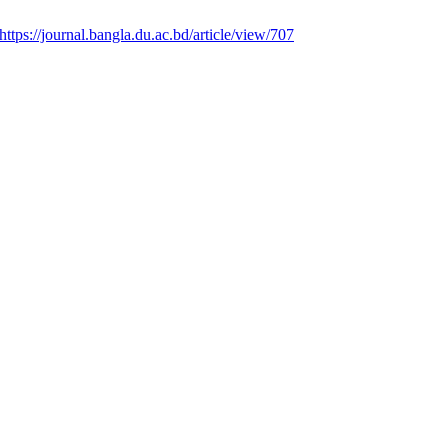
https://journal.bangla.du.ac.bd/article/view/707