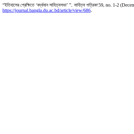
“ইতিহাসের প্রেক্ষিতে ‘বর্দ্ধমান সাহিত্যসভা’ ”.
সাহিত্য পত্রিকা
59, no. 1-2 (Decem
https://journal.bangla.du.ac.bd/article/view/686
.