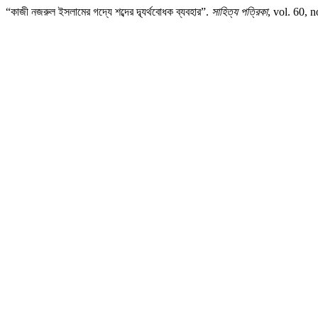
“কাজী নজরুল ইসলামের গদ্যে শব্দের দ্ব্যর্থবোধক ব্যবহার”.
সাহিত্য পত্রিকা
, vol. 60, 