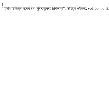
[1]
“হাসান আজিজুল হকের গল্প: মুক্তিযুদ্ধের শিল্পভাষ্য”,
সাহিত্য পত্রিকা
, vol. 60, no. 