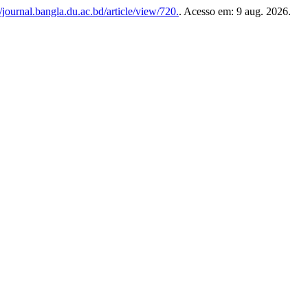
/journal.bangla.du.ac.bd/article/view/720.
. Acesso em: 9 aug. 2026.