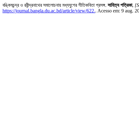
বঙ্কিমচন্দ্র ও রবীন্দ্রনাথের সমালোচনায় মধ্যযুগের গীতিকবিতা প্রসঙ্গ.
সাহিত্য পত্রিকা
,
[S
https://journal.bangla.du.ac.bd/article/view/622.
. Acesso em: 9 aug. 2