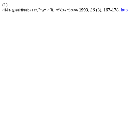
(1)
মানিক বন্দ্যোপাধ্যায়ের ছোটগল্পে নারী.
সাহিত্য পত্রিকা
1993
,
36
(3), 167-178.
htt