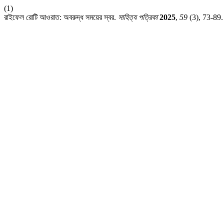
(1)
রাইফেল রোটি আওরাত: অবরুদ্ধ সময়ের স্বর.
সাহিত্য পত্রিকা
2025
,
59
(3), 73-89