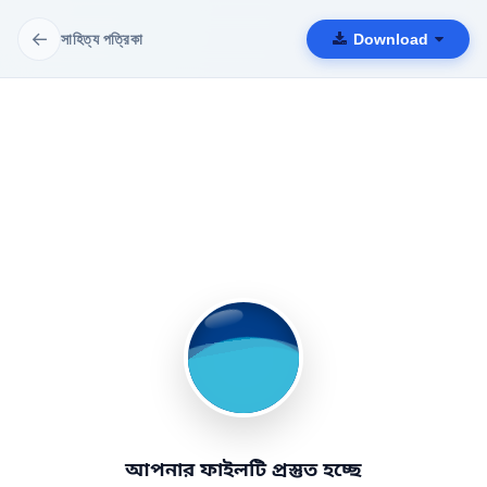
←
সাহিত্য পত্রিকা
Download
আপনার ফাইলটি প্রস্তুত হচ্ছে