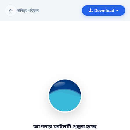
←
সাহিত্য পত্রিকা
Download
আপনার ফাইলটি প্রস্তুত হচ্ছে